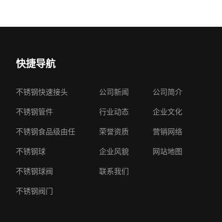
快捷导航
不锈钢快速接头
公司新闻
公司简介
不锈钢管件
行业动态
企业文化
不锈钢食品级由任
荣誉资质
营销网络
不锈钢球
企业风貌
网站地图
不锈钢球阀
联系我们
不锈钢阀门