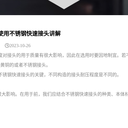
使用不锈钢快速接头讲解
2023-10-26
对接头的用于质量有很大影响，因此在选用时要因地制宜。若
可选黄铜的或者不锈钢接头。
锈钢快速接头的关键，不同构造的接头耐压程度是不同的。
很大影响。在用于前，我们应结合不锈钢快速接头的种类、本体