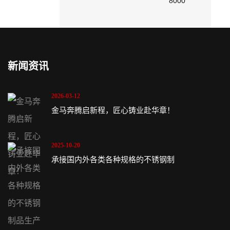
8000
新闻资讯
2026-03-12
金马奔腾启新程，匠心铸业赴华章！
2025-10-20
承接国内外各类各种规格的不锈钢制