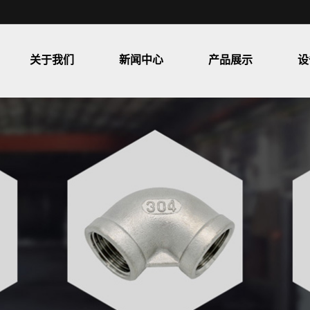
关于我们
新闻中心
产品展示
设