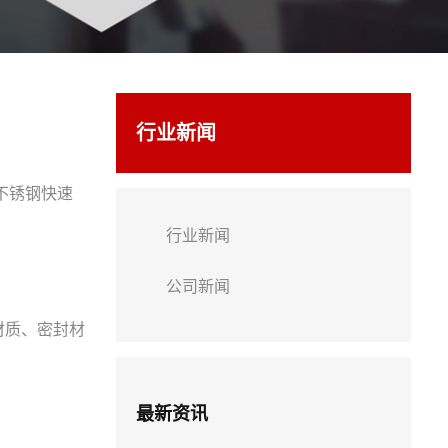
行业新闻
不锈钢快速
行业新闻
公司新闻
材质、密封材
最新资讯