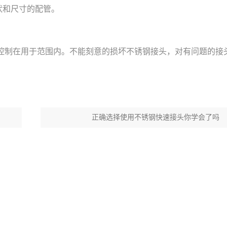
状和尺寸的配管。
制在用于范围内。不能刻意的损坏不锈钢接头，对有问题的接
正确选择使用不锈钢快速接头你学会了吗