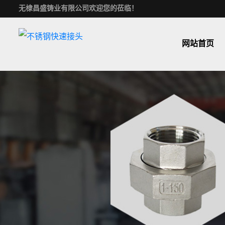
无棣昌盛铸业有限公司欢迎您的莅临！
网站首页